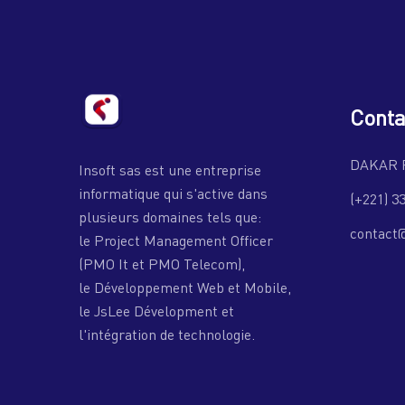
Conta
DAKAR 
Insoft sas est une entreprise
informatique qui s'active dans
(+221) 3
plusieurs domaines tels que:
contact
le Project Management Officer
(PMO It et PMO Telecom),
le Développement Web et Mobile,
le JsLee Dévelopment et
l'intégration de technologie.