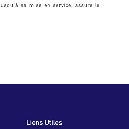
jusqu’à sa mise en service, assure le
Liens Utiles