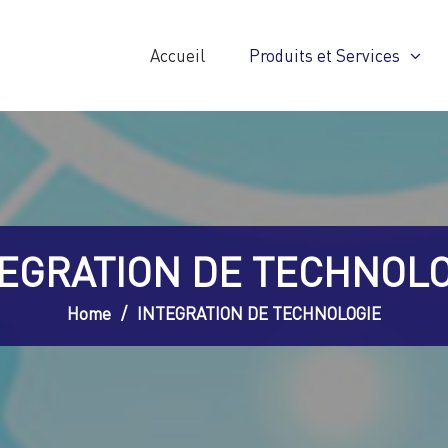
Accueil
Produits et Services
TEGRATION DE TECHNOLO
Home
INTEGRATION DE TECHNOLOGIE