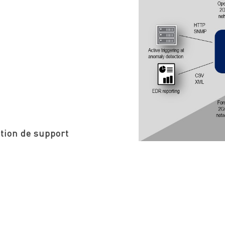
tion de support