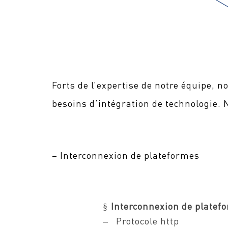
Forts de l’expertise de notre équipe, n
besoins d’intégration de technologie. 
– Interconnexion de plateformes
Interconnexion de platef
§
Protocole http
–