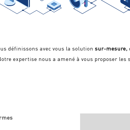
ous définissons avec vous la solution
sur-mesure,
Notre expertise nous a amené à vous proposer les 
ormes