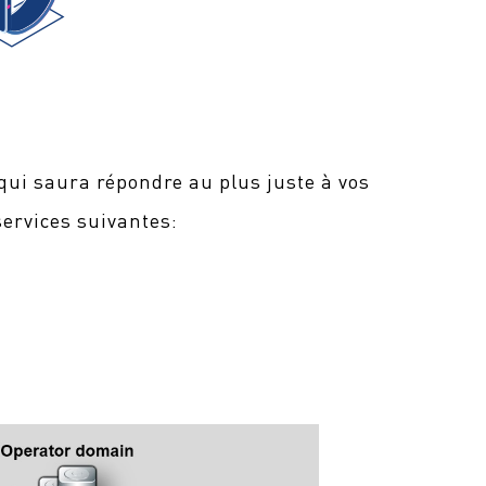
qui saura répondre au plus juste à vos
services suivantes: