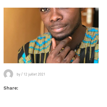
by
/
12 juillet 2021
Share: