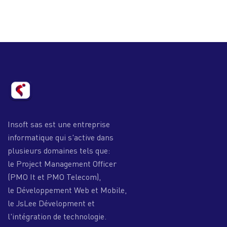
Insoft sas est une entreprise
informatique qui s'active dans
plusieurs domaines tels que:
le Project Management Officer
(PMO It et PMO Telecom),
le Développement Web et Mobile,
le JsLee Dévelopment et
l'intégration de technologie.