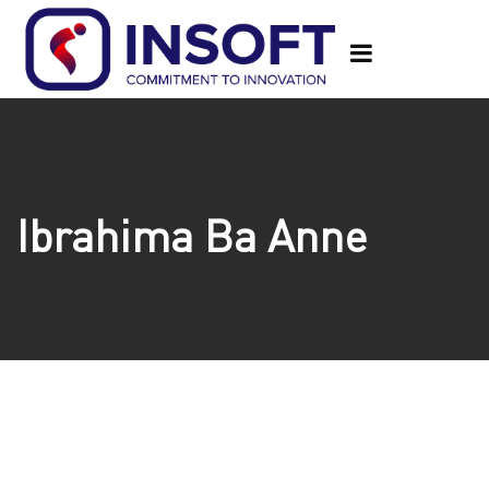
Ibrahima Ba Anne